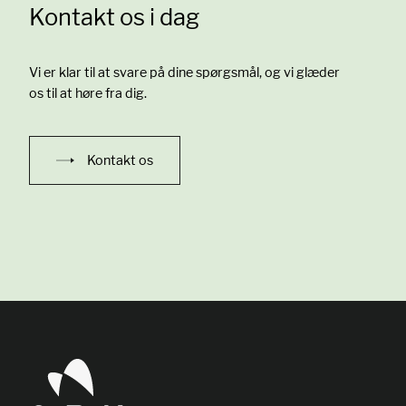
Kontakt os i dag
Vi er klar til at svare på dine spørgsmål, og vi glæder
os til at høre fra dig.
Kontakt os