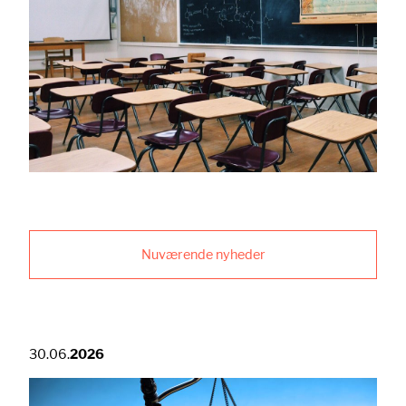
Nuværende nyheder
30.06.
2026