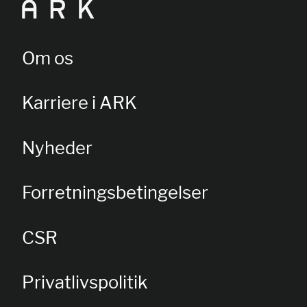
Om os
Karriere i ARK
Nyheder
Forretningsbetingelser
CSR
Privatlivspolitik