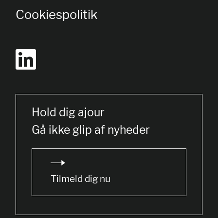
Cookiespolitik
Hold dig ajour
Gå ikke glip af nyheder
Tilmeld dig nu