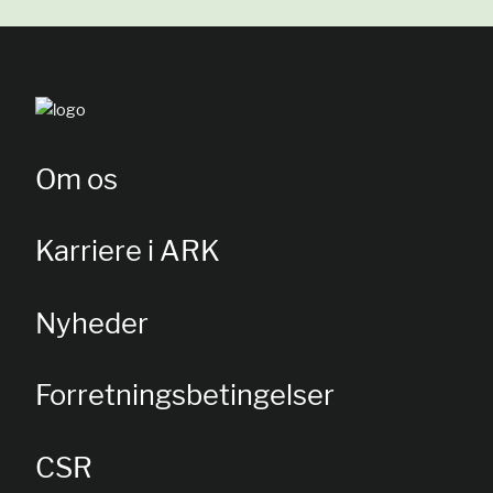
Om os
Karriere i ARK
Nyheder
Forretningsbetingelser
CSR