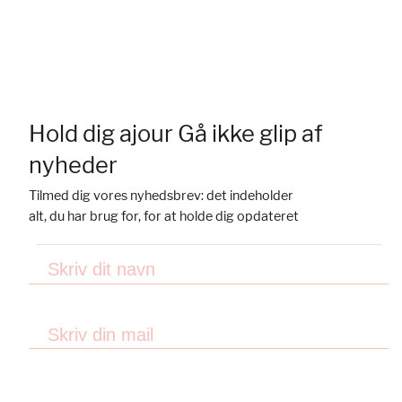
Hold dig ajour
Gå ikke glip af
nyheder
Tilmed dig vores nyhedsbrev: det indeholder
alt, du har brug for, for at holde dig opdateret