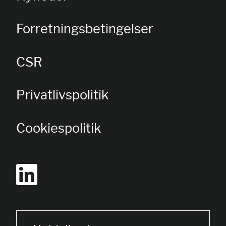
Forretningsbetingelser
CSR
Privatlivspolitik
Cookiespolitik