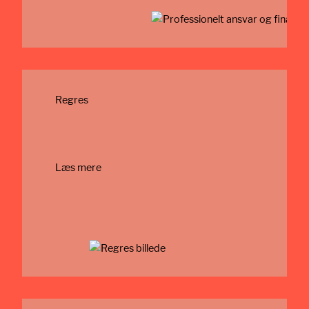
Regres
Læs mere