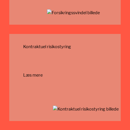
Kontraktuel risikostyring
Læs mere