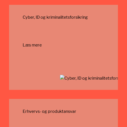
Cyber, ID og kriminalitetsforsikring
Læs mere
Erhvervs- og produktansvar