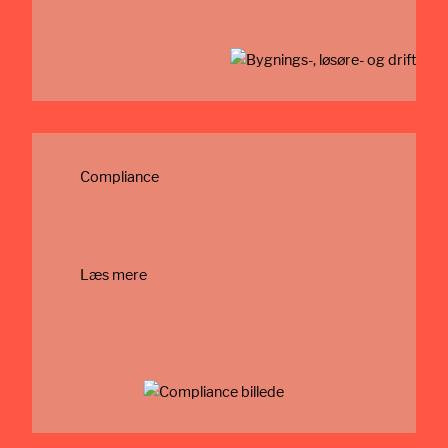
Compliance
Læs mere