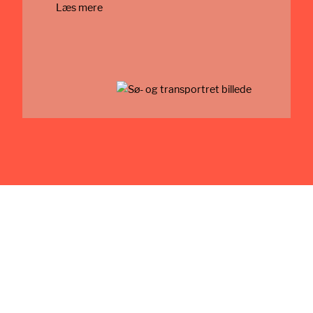
Læs mere