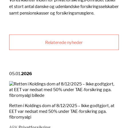
et stort antal danske og udenlandske forsikringsselskaber
samt pensionskasser og forsikringsmæglere.
Relaterede nyheder
05.01.
2026
Retten i Koldings dom af 8/12/2025 – Ikke godtgjort, at
EET var nedsat med 50% under TAE-forsikring pga.
fibromyalgi
ARK
Privatforsikring