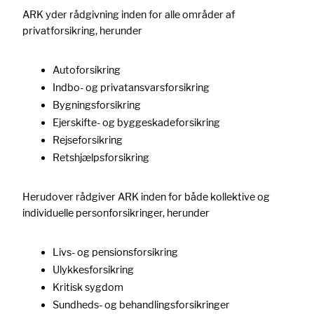
ARK yder rådgivning inden for alle områder af
privatforsikring, herunder
Autoforsikring
Indbo- og privatansvarsforsikring
Bygningsforsikring
Ejerskifte- og byggeskadeforsikring
Rejseforsikring
Retshjælpsforsikring
Herudover rådgiver ARK inden for både kollektive og
individuelle personforsikringer, herunder
Livs- og pensionsforsikring
Ulykkesforsikring
Kritisk sygdom
Sundheds- og behandlingsforsikringer