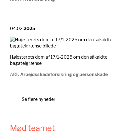
04.02.
2025
Højesterets dom af 17/1-2025 om den såkaldte
bagatelgrænse
ARK
Arbejdsskadeforsikring og personskade
Se flere nyheder
Mød teamet