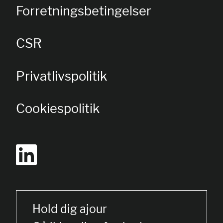
Forretningsbetingelser
CSR
Privatlivspolitik
Cookiespolitik
Hold dig ajour