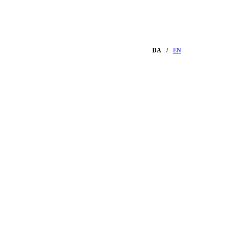
DA
EN