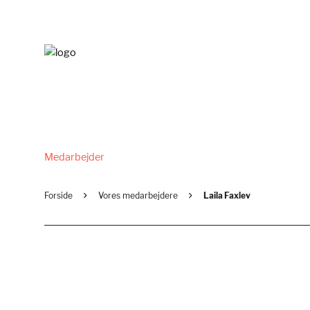
Medarbejder
Forside
Vores medarbejdere
Laila Faxlev