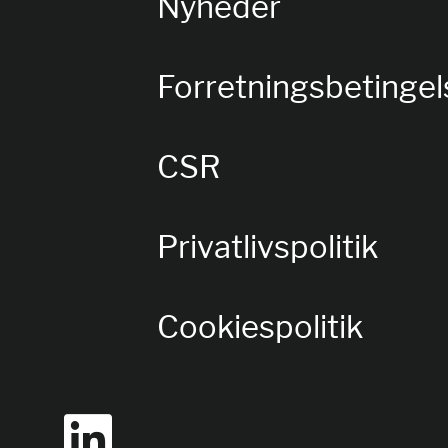
Nyheder
Forretningsbetingel
CSR
Privatlivspolitik
Cookiespolitik