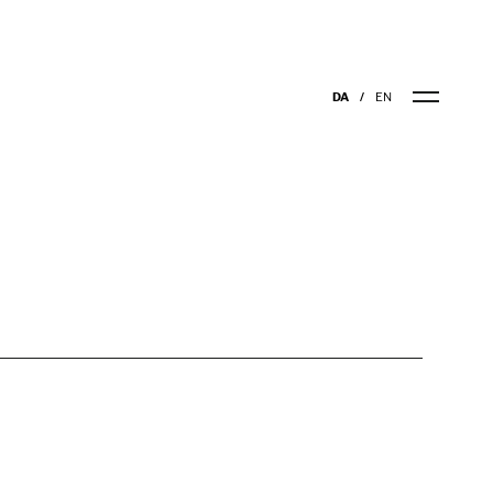
DA
EN