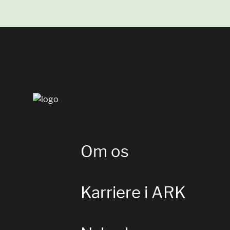
Om os
Karriere i ARK