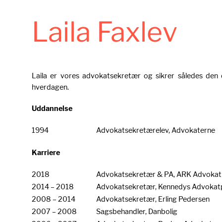
Laila Faxlev
Laila er vores advokatsekretær og sikrer således den d
hverdagen.
Uddannelse
1994
Advokatsekretærelev, Advokaterne
Karriere
2018
Advokatsekretær & PA, ARK Advokat
2014 – 2018
Advokatsekretær, Kennedys Advokat
2008 – 2014
Advokatsekretær, Erling Pedersen
2007 – 2008
Sagsbehandler, Danbolig