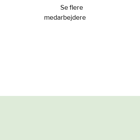
Se flere
medarbejdere