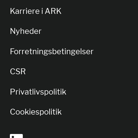
Karriere i ARK
Nyheder
Forretningsbetingelser
CSR
Privatlivspolitik
Cookiespolitik