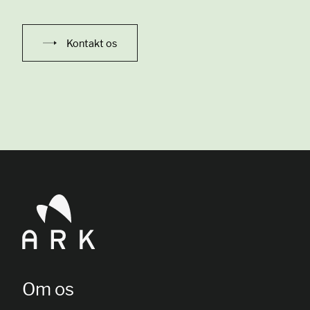
Kontakt os
Om os