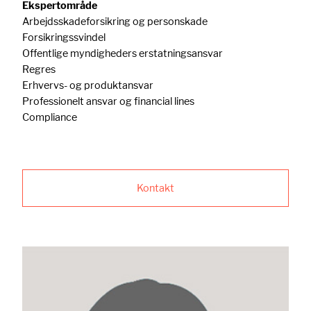
Ekspertområde
Arbejdsskadeforsikring og personskade
Forsikringssvindel
Offentlige myndigheders erstatningsansvar
Regres
Erhvervs- og produktansvar
Professionelt ansvar og financial lines
Compliance
Kontakt