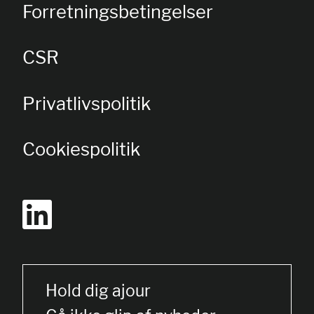
Forretningsbetingelser
CSR
Privatlivspolitik
Cookiespolitik
Hold dig ajour