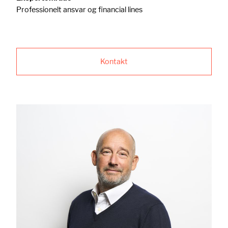
Professionelt ansvar og financial lines
Kontakt