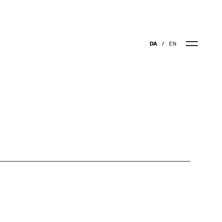
DA
EN