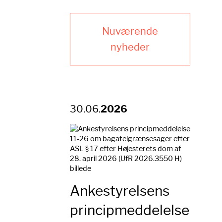
Nuværende
nyheder
30.06.
2026
Ankestyrelsens
principmeddelelse