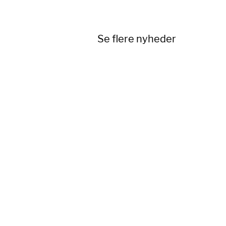
Se flere nyheder