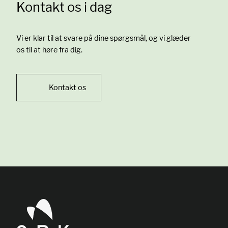
Kontakt os i dag
Vi er klar til at svare på dine spørgsmål, og vi glæder
os til at høre fra dig.
Kontakt os