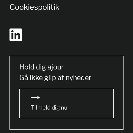
Cookiespolitik
Hold dig ajour
Gå ikke glip af nyheder
Tilmeld dig nu