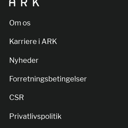
Om os
Karriere i ARK
Nyheder
Forretningsbetingelser
CSR
Privatlivspolitik