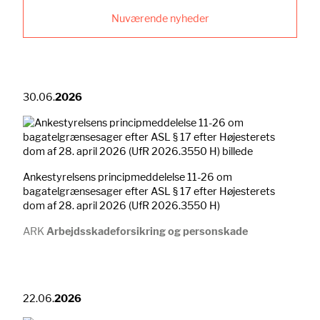
Nuværende nyheder
30.06.
2026
Ankestyrelsens principmeddelelse 11-26 om
bagatelgrænsesager efter ASL § 17 efter Højesterets
dom af 28. april 2026 (UfR 2026.3550 H)
ARK
Arbejdsskadeforsikring og personskade
22.06.
2026