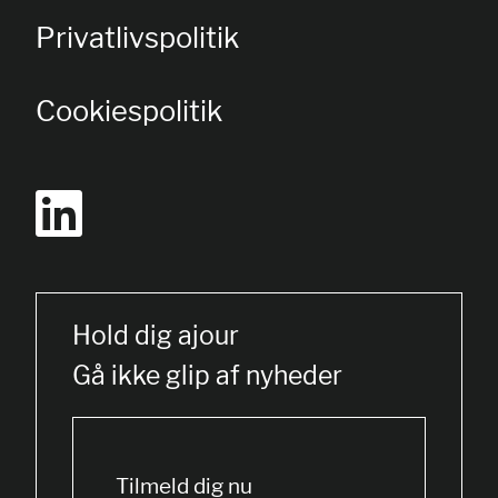
Privatlivspolitik
Cookiespolitik
Hold dig ajour
Gå ikke glip af nyheder
Tilmeld dig nu