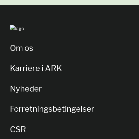
Om os
Karriere i ARK
Nyheder
Forretningsbetingelser
CSR