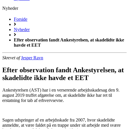
Nyheder
Forside
Nyheder
Efter observation fandt Ankestyrelsen, at skadelidte ikke
havde et EET
Skrevet af
Jesper Ravn
Efter observation fandt Ankestyrelsen, at
skadelidte ikke havde et EET
Ankestyrelsen (AST) har i en verserende arbejdsskadesag den 9.
august 2019 truffet afgørelse om, at skadelidte ikke har ret til
erstatning for tab af erhvervsevne.
Sagen udspringer af en arbejdsskade fra 2007, hvor skadelidte
anmeldte, at være faldet på en trappe under sit arbejde med svære