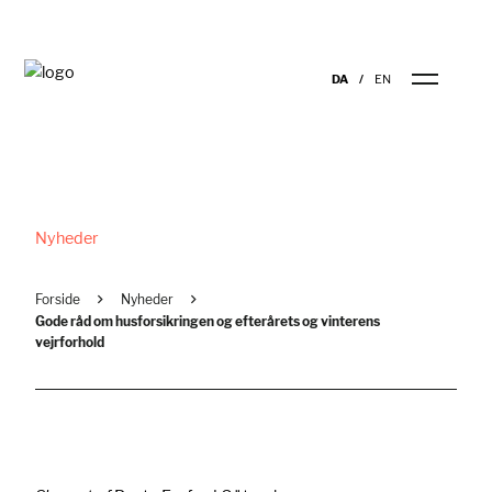
DA
EN
Nyheder
Forside
Nyheder
Gode råd om husforsikringen og efterårets og vinterens
vejrforhold