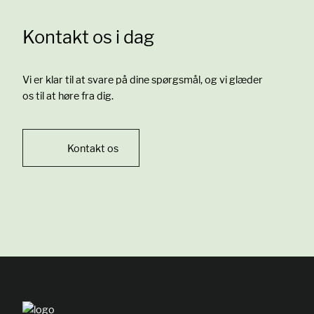
Kontakt os i dag
Vi er klar til at svare på dine spørgsmål, og vi glæder
os til at høre fra dig.
Kontakt os