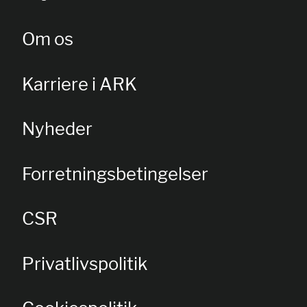
Om os
Karriere i ARK
Nyheder
Forretningsbetingelser
CSR
Privatlivspolitik