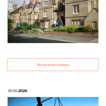
Nuværende nyheder
30.06.
2026