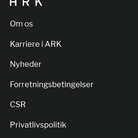
Om os
Karriere i ARK
Nyheder
Forretningsbetingelser
CSR
Privatlivspolitik