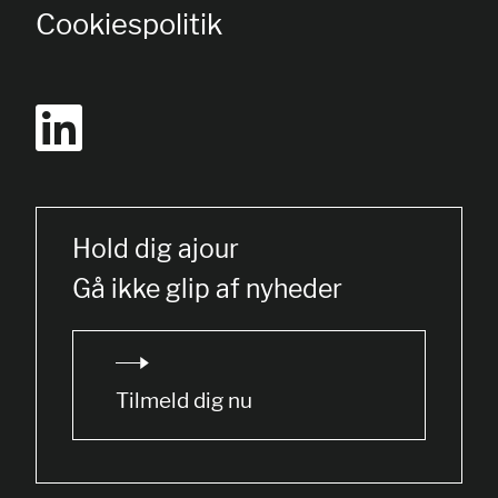
Cookiespolitik
Hold dig ajour
Gå ikke glip af nyheder
Tilmeld dig nu