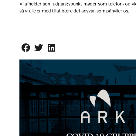
Vi afholder som udgangspunkt møder som telefon- og 
så vi alle er med til at bære det ansvar, som påhviler os.