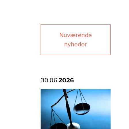
Nuværende
nyheder
30.06.
2026