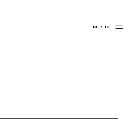
DA
EN