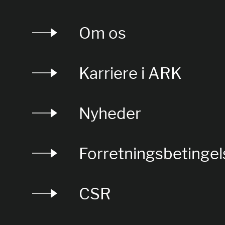
Om os
Karriere i ARK
Nyheder
Forretningsbetingel
CSR