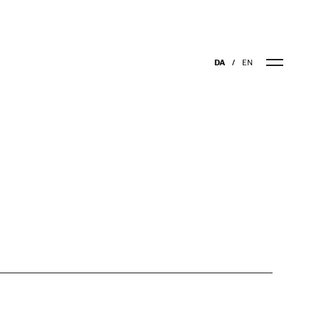
DA
EN