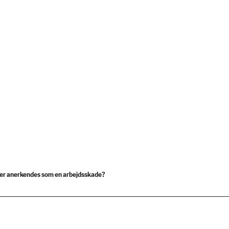
ner anerkendes som en arbejdsskade?