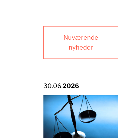
Nuværende
nyheder
30.06.
2026