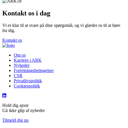
Kontakt os i dag
Vi er klar til at svare på dine spørgsmål, og vi glæder os til at høre
fra dig.
Kontakt os
Om os
Karriere i ARK
Nyheder
Forretningsbetingelser
CSR
Privatlivspolitik
Cookiespolitik
Hold dig ajour
Gå ikke glip af nyheder
Tilmeld dig nu