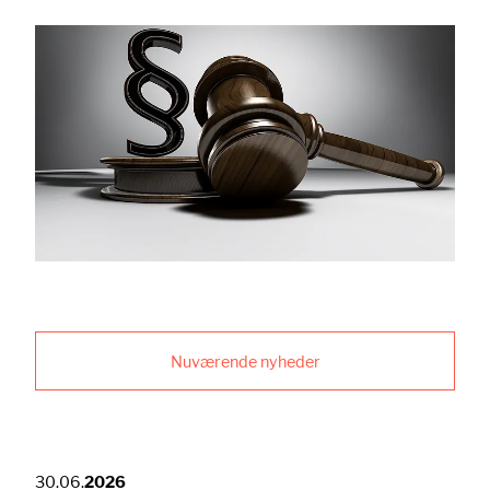
Nuværende nyheder
30.06.
2026