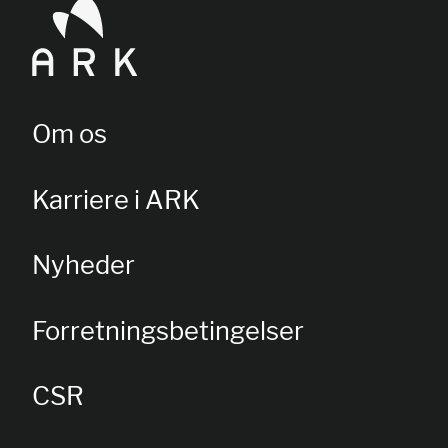
Om os
Karriere i ARK
Nyheder
Forretningsbetingelser
CSR