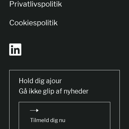
Privatlivspolitik
Cookiespolitik
Hold dig ajour
Gå ikke glip af nyheder
Tilmeld dig nu