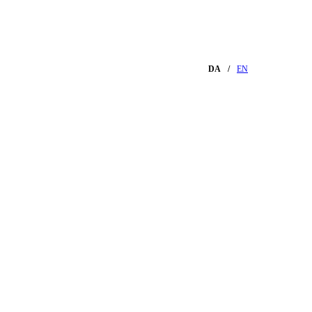
DA
EN