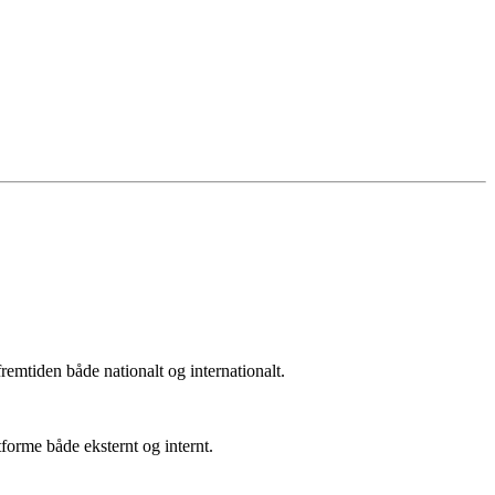
fremtiden både nationalt og internationalt.
forme både eksternt og internt.