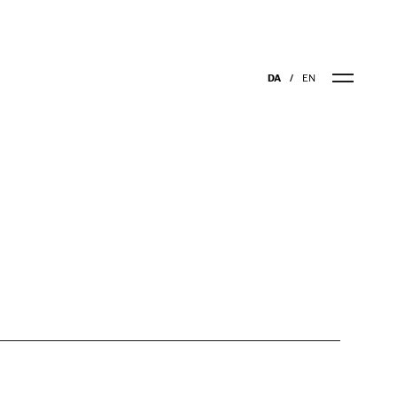
DA
EN