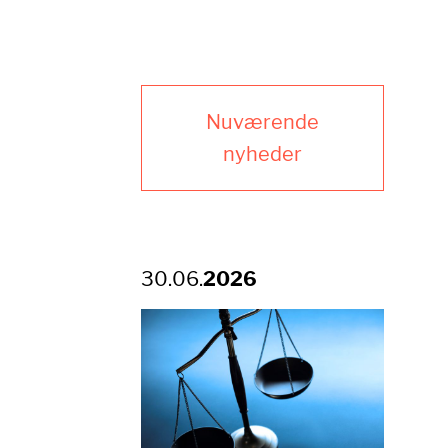
Nuværende
nyheder
30.06.
2026