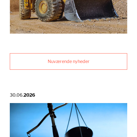
Nuværende nyheder
30.06.
2026