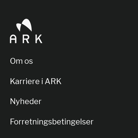
Om os
Karriere i ARK
Nyheder
Forretningsbetingelser