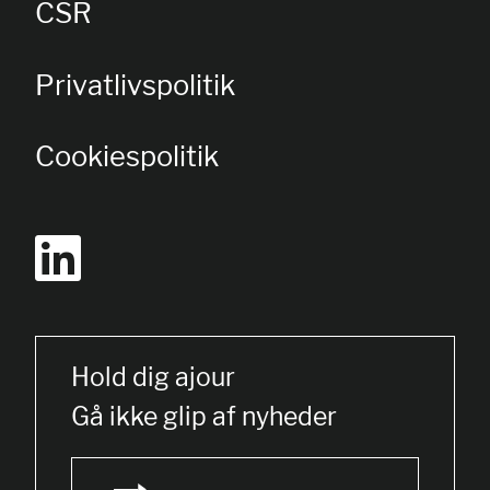
CSR
Privatlivspolitik
Cookiespolitik
Hold dig ajour
Gå ikke glip af nyheder