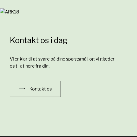
Kontakt os i dag
Vi er klar til at svare på dine spørgsmål, og vi glæder
os til at høre fra dig.
Kontakt os