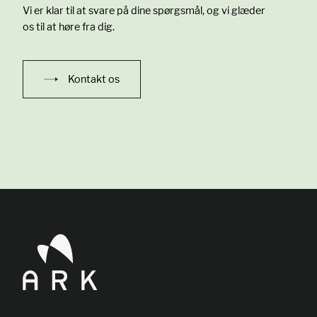
Vi er klar til at svare på dine spørgsmål, og vi glæder
os til at høre fra dig.
Kontakt os