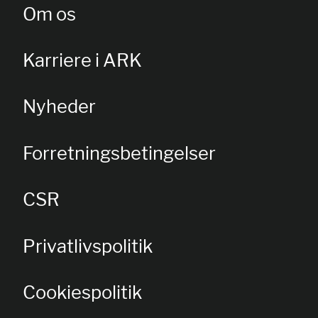
Om os
Karriere i ARK
Nyheder
Forretningsbetingelser
CSR
Privatlivspolitik
Cookiespolitik