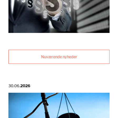
Nuværende nyheder
30.06.
2026