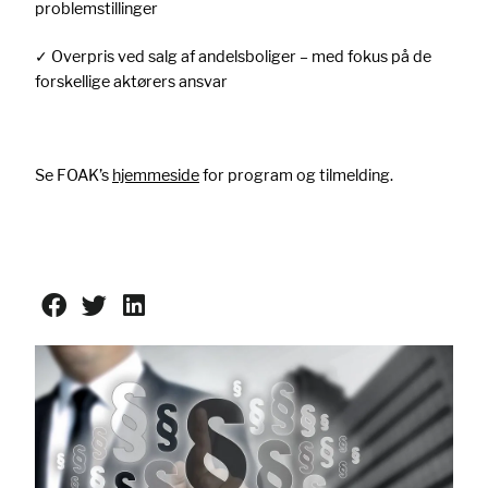
problemstillinger
✓ Overpris ved salg af andelsboliger – med fokus på de
forskellige aktørers ansvar
Se FOAK’s
hjemmeside
for program og tilmelding.