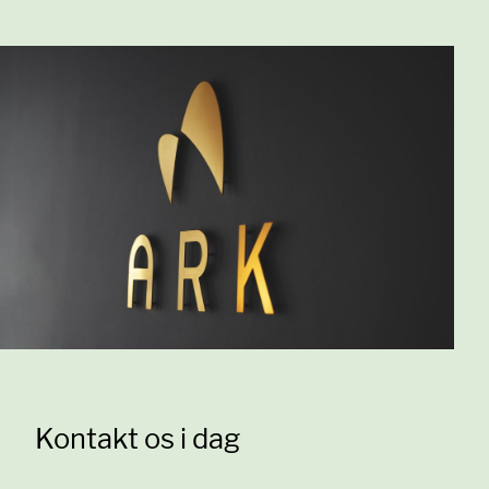
Kontakt os i dag