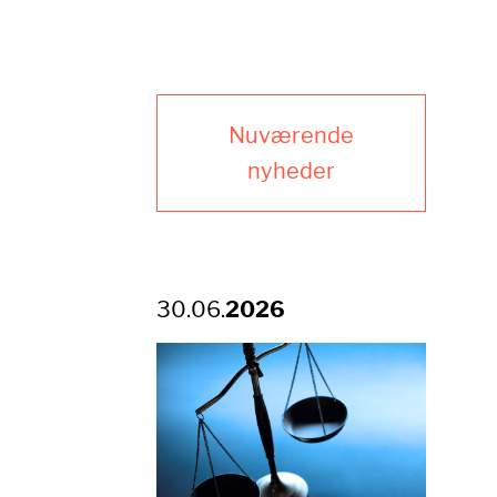
Nuværende
nyheder
30.06.
2026