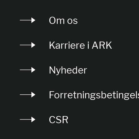
Om os
Karriere i ARK
Nyheder
Forretningsbetingel
CSR