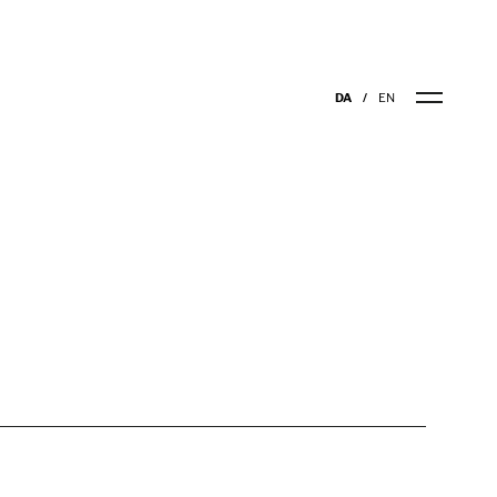
DA
EN