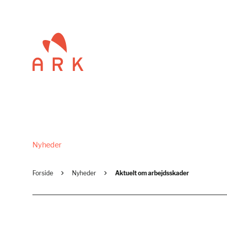
Nyheder
Forside
Nyheder
Aktuelt om arbejdsskader