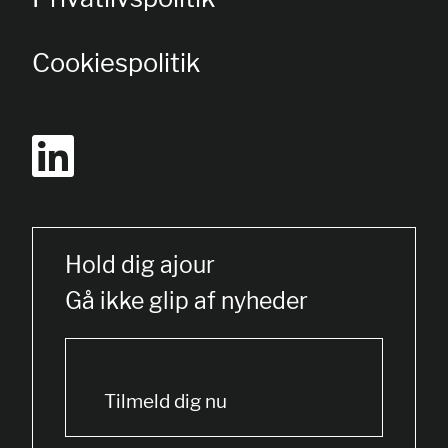
Cookiespolitik
Hold dig ajour
Gå ikke glip af nyheder
Tilmeld dig nu