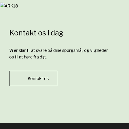
Kontakt os i dag
Vi er klar til at svare på dine spørgsmål, og vi glæder
os til at høre fra dig.
Kontakt os