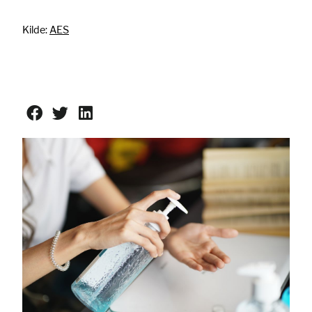
Kilde:
AES