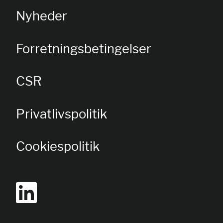
Nyheder
Forretningsbetingelser
CSR
Privatlivspolitik
Cookiespolitik