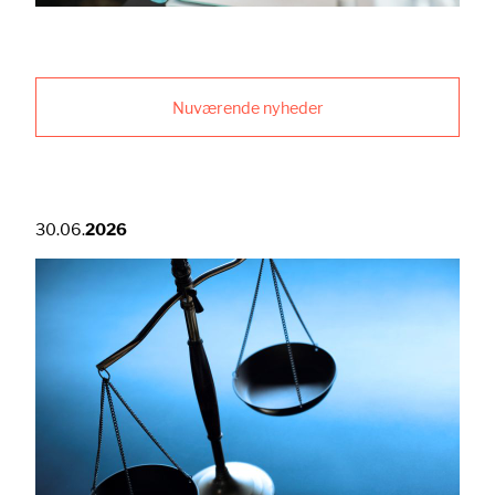
Nuværende nyheder
30.06.
2026