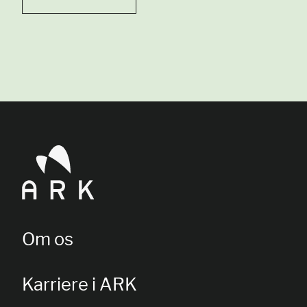
Om os
Karriere i ARK