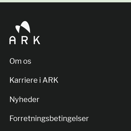
Om os
Karriere i ARK
Nyheder
Forretningsbetingelser