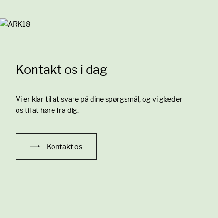
Kontakt os i dag
Vi er klar til at svare på dine spørgsmål, og vi glæder
os til at høre fra dig.
Kontakt os