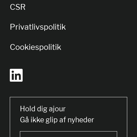
CSR
Privatlivspolitik
Cookiespolitik
Hold dig ajour
Gå ikke glip af nyheder