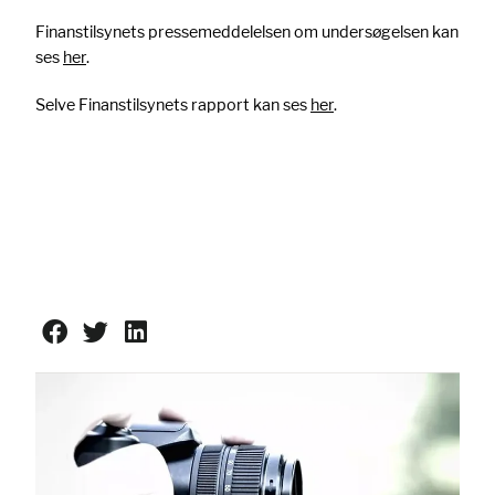
Finanstilsynets pressemeddelelsen om undersøgelsen kan
ses
her
.
Selve Finanstilsynets rapport kan ses
her
.