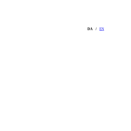
DA
EN