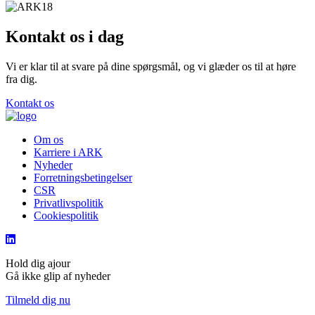
Kontakt os i dag
Vi er klar til at svare på dine spørgsmål, og vi glæder os til at høre
fra dig.
Kontakt os
Om os
Karriere i ARK
Nyheder
Forretningsbetingelser
CSR
Privatlivspolitik
Cookiespolitik
Hold dig ajour
Gå ikke glip af nyheder
Tilmeld dig nu