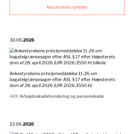
Nuværende nyheder
30.06.
2026
Ankestyrelsens principmeddelelse 11-26 om
bagatelgrænsesager efter ASL § 17 efter Højesterets
dom af 28. april 2026 (UfR 2026.3550 H)
ARK
Arbejdsskadeforsikring og personskade
22.06.
2026