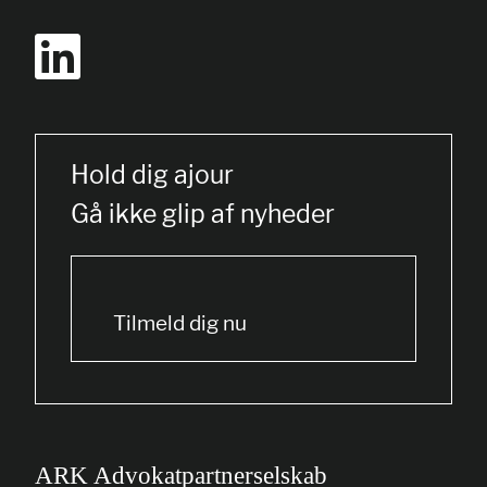
Hold dig ajour
Gå ikke glip af nyheder
Tilmeld dig nu
ARK Advokatpartnerselskab