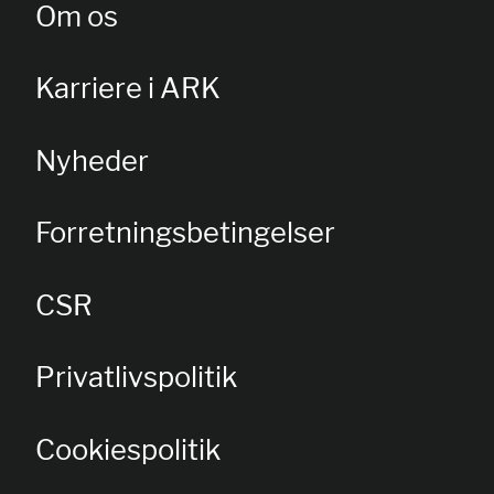
Om os
Karriere i ARK
Nyheder
Forretningsbetingelser
CSR
Privatlivspolitik
Cookiespolitik