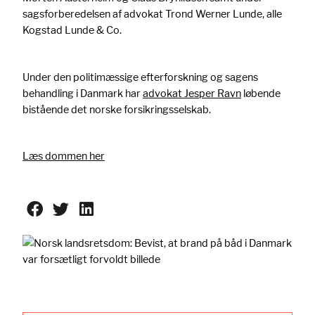
sagsforberedelsen af advokat Trond Werner Lunde, alle
Kogstad Lunde & Co.
Under den politimæssige efterforskning og sagens
behandling i Danmark har
advokat Jesper Ravn
løbende
bistående det norske forsikringsselskab.
Læs dommen her