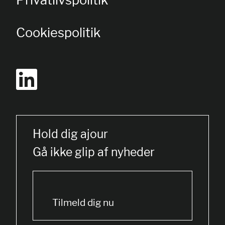
Cookiespolitik
Hold dig ajour
Gå ikke glip af nyheder
Tilmeld dig nu