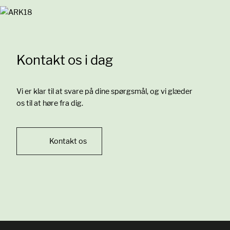
Kontakt os i dag
Vi er klar til at svare på dine spørgsmål, og vi glæder
os til at høre fra dig.
Kontakt os