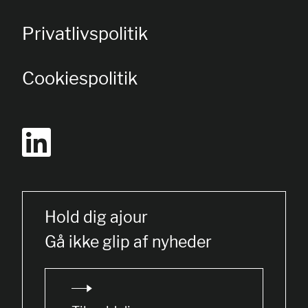
Privatlivspolitik
Cookiespolitik
Hold dig ajour
Gå ikke glip af nyheder