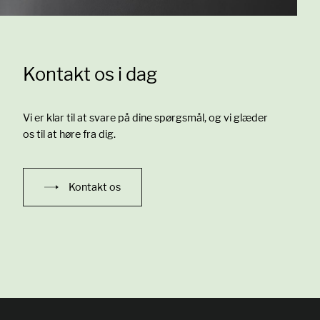
Kontakt os i dag
Vi er klar til at svare på dine spørgsmål, og vi glæder
os til at høre fra dig.
Kontakt os