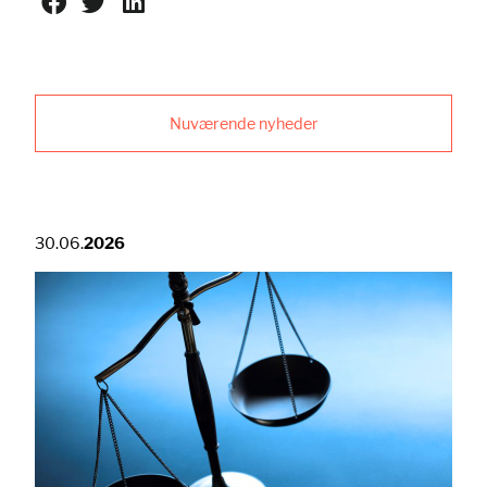
Nuværende nyheder
30.06.
2026