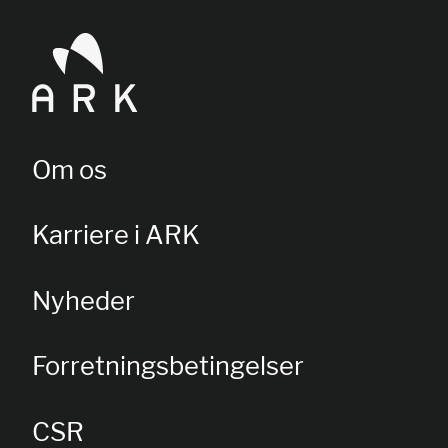
Om os
Karriere i ARK
Nyheder
Forretningsbetingelser
CSR