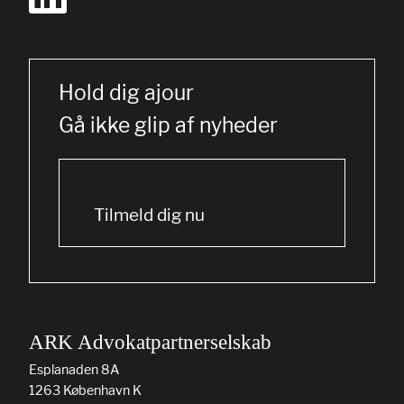
Hold dig ajour
Gå ikke glip af nyheder
Tilmeld dig nu
ARK Advokatpartnerselskab
Esplanaden 8A
1263 København K