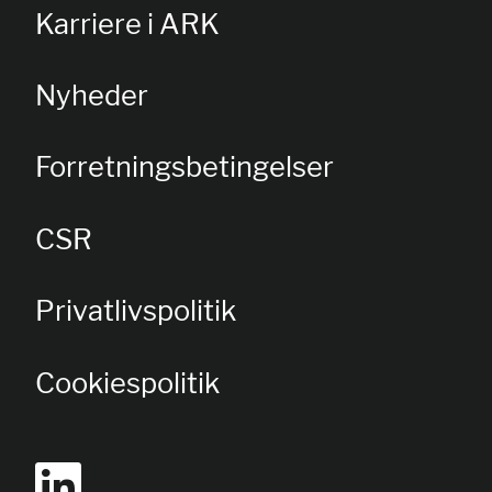
Karriere i ARK
Nyheder
Forretningsbetingelser
CSR
Privatlivspolitik
Cookiespolitik