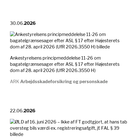
30.06.
2026
Ankestyrelsens principmeddelelse 11-26 om
bagatelgrænsesager efter ASL § 17 efter Højesterets
dom af 28. april 2026 (UfR 2026.3550 H)
ARK
Arbejdsskadeforsikring og personskade
22.06.
2026