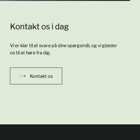
Kontakt os i dag
Vi er klar til at svare på dine spørgsmål, og vi glæder
os til at høre fra dig.
Kontakt os