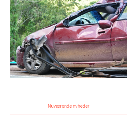
Nuværende nyheder