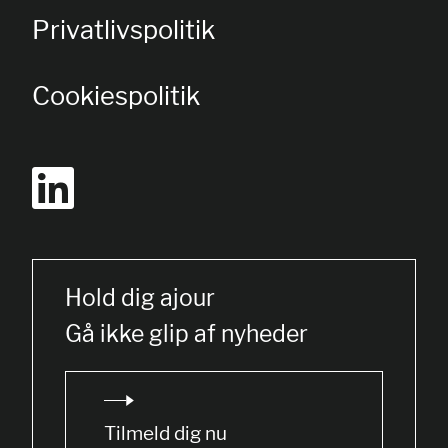
Privatlivspolitik
Cookiespolitik
Hold dig ajour
Gå ikke glip af nyheder
Tilmeld dig nu