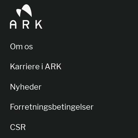
Om os
Karriere i ARK
Nyheder
Forretningsbetingelser
CSR