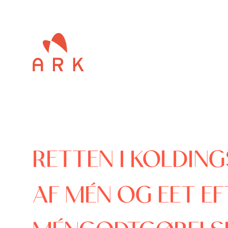
RETTEN I KOLDIN
AF MÉN OG EET EF