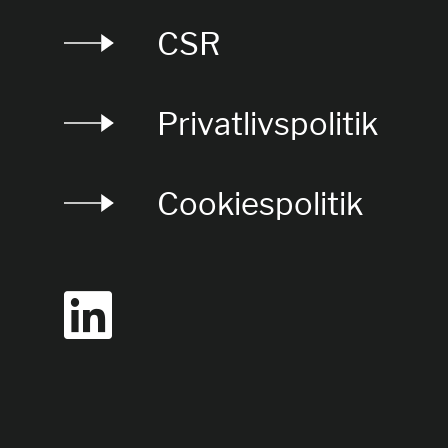
CSR
Privatlivspolitik
Cookiespolitik