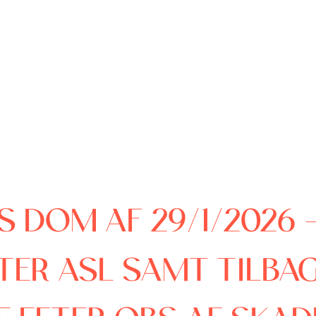
GS DOM AF 29/1/2026
TER ASL SAMT TILBA