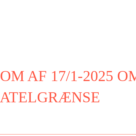
OM AF 17/1-2025 O
GATELGRÆNSE