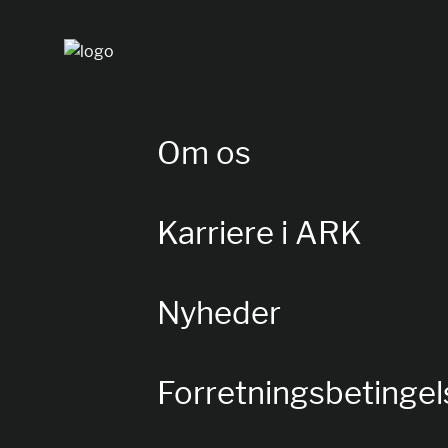
Om os
Karriere i ARK
Nyheder
Forretningsbetingel