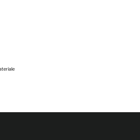
teriale