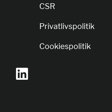
CSR
Privatlivspolitik
Cookiespolitik